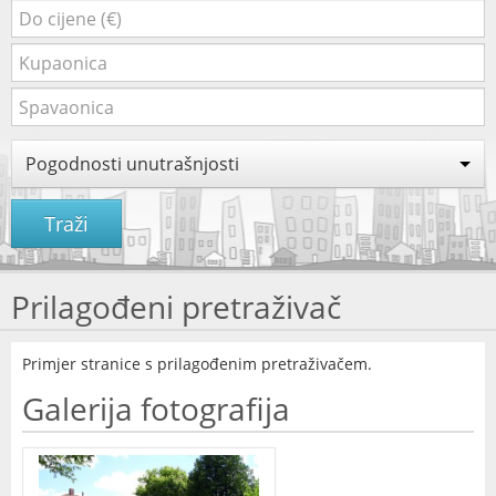
Pogodnosti unutrašnjosti
Traži
Prilagođeni pretraživač
Primjer stranice s prilagođenim pretraživačem.
Galerija fotografija